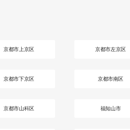
京都市上京区
京都市左京区
京都市下京区
京都市南区
京都市山科区
福知山市