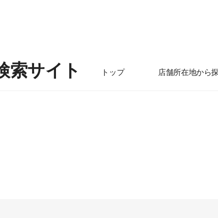
検索サイト
トップ
店舗所在地から