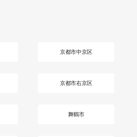
京都市中京区
京都市右京区
舞鶴市