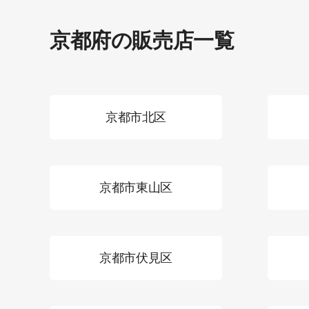
京都府の販売店一覧
京都市北区
京都市東山区
京都市伏見区