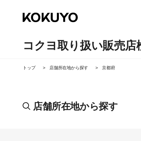
コクヨ取り扱い販売店
トップ
店舗所在地から探す
京都府
店舗所在地から探す