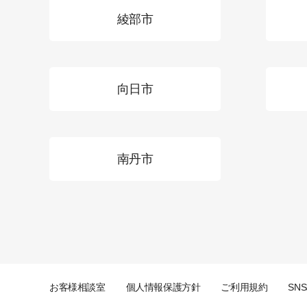
綾部市
向日市
南丹市
お客様相談室
個人情報保護方針
ご利用規約
SN