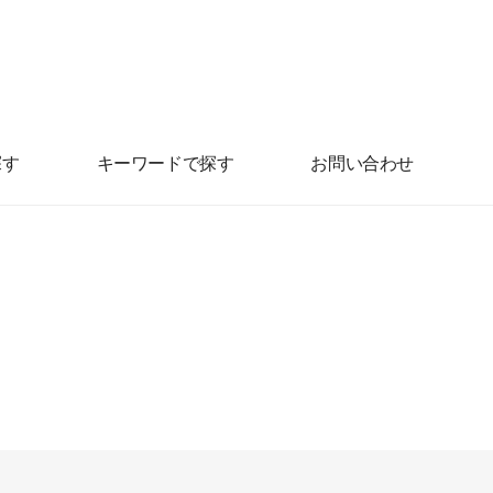
探す
キーワードで探す
お問い合わせ