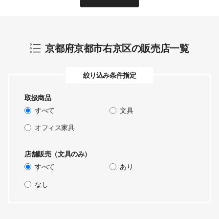
京都府京都市右京区
の販売店一覧
絞り込み条件指定
取扱商品
すべて
文具
オフィス家具
店舗販売（文具のみ）
すべて
あり
なし