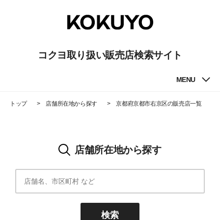
コクヨ取り扱い販売店検索サイト
MENU
トップ
店舗所在地から探す
京都府京都市右京区
の販売店一覧
店舗所在地から探す
検索