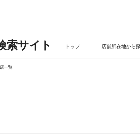
検索サイト
トップ
店舗所在地から
店一覧