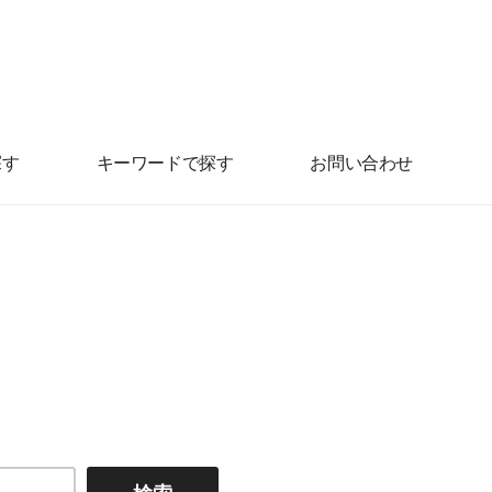
探す
キーワードで探す
お問い合わせ