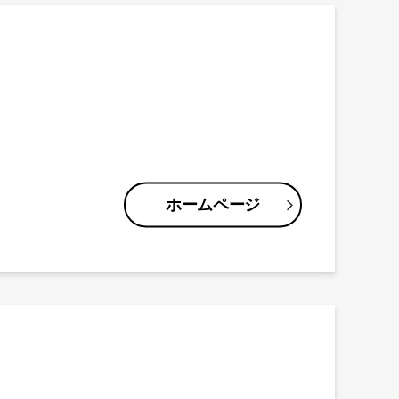
ホームページ