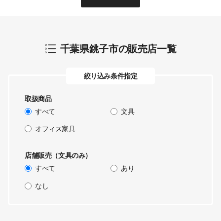
千葉県銚子市
の販売店一覧
絞り込み条件指定
取扱商品
すべて
文具
オフィス家具
店舗販売（文具のみ）
すべて
あり
なし