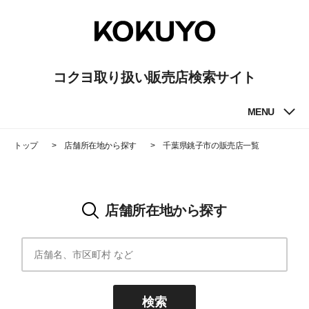
コクヨ取り扱い販売店検索サイト
MENU
トップ
店舗所在地から探す
千葉県銚子市
の販売店一覧
店舗所在地から探す
検索