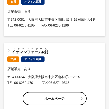
文具
オフィス家具
店舗販売：あり
〒542-0081 大阪府大阪市中央区南船場2-7-16同光ビル1Ｆ
TEL.
06-6263-1185
FAX.06-6263-1186
イケマンファーム
イケマンファーム(株)
文具
オフィス家具
店舗販売：あり
〒541-0054 大阪府大阪市中央区南本町2ー2ー5
TEL.
06-6262-4701
FAX.06-6271-9543
ホームページ