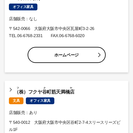
オフィス家具
店舗販売：なし
〒542-0066 大阪府大阪市中央区瓦屋町3-2-26
TEL.
06-6768-2331
FAX.06-6768-6020
ホームページ
フクヤ
（株）フクヤ谷町筋天満橋店
文具
オフィス家具
店舗販売：あり
〒540-0012 大阪府大阪市中央区谷町2-7-4スリースリーズビ
ル1F