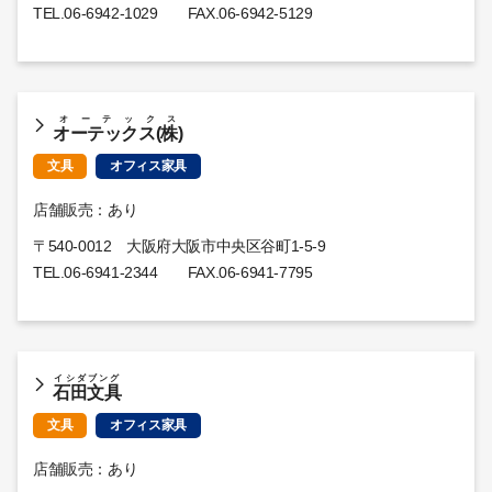
TEL.
06-6942-1029
FAX.06-6942-5129
オーテックス
オーテックス(株)
文具
オフィス家具
店舗販売：あり
〒540-0012 大阪府大阪市中央区谷町1-5-9
TEL.
06-6941-2344
FAX.06-6941-7795
イシダブング
石田文具
文具
オフィス家具
店舗販売：あり