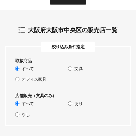
大阪府大阪市中央区
の販売店一覧
絞り込み条件指定
取扱商品
すべて
文具
オフィス家具
店舗販売（文具のみ）
すべて
あり
なし