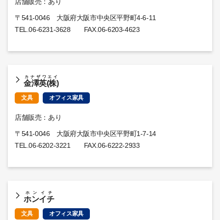
店舗販売：あり
〒541-0046 大阪府大阪市中央区平野町4-6-11
TEL.
06-6231-3628
FAX.06-6203-4623
カナザワエイ
金澤英(株)
文具
オフィス家具
店舗販売：あり
〒541-0046 大阪府大阪市中央区平野町1-7-14
TEL.
06-6202-3221
FAX.06-6222-2933
ホンイチ
ホンイチ
文具
オフィス家具