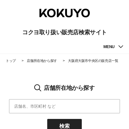
コクヨ取り扱い販売店検索サイト
MENU
トップ
店舗所在地から探す
大阪府大阪市中央区
の販売店一覧
店舗所在地から探す
検索