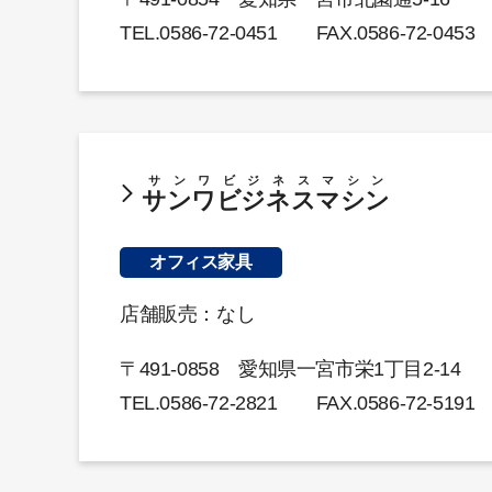
TEL.
0586-72-0451
FAX.0586-72-0453
サンワビジネスマシン
サンワビジネスマシン
オフィス家具
店舗販売：なし
〒491-0858 愛知県一宮市栄1丁目2-14
TEL.
0586-72-2821
FAX.0586-72-5191