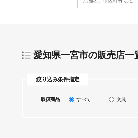
愛知県一宮市
の販売店一
絞り込み条件指定
取扱商品
すべて
文具