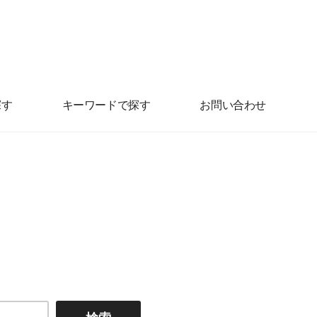
探す
キーワードで探す
お問い合わせ