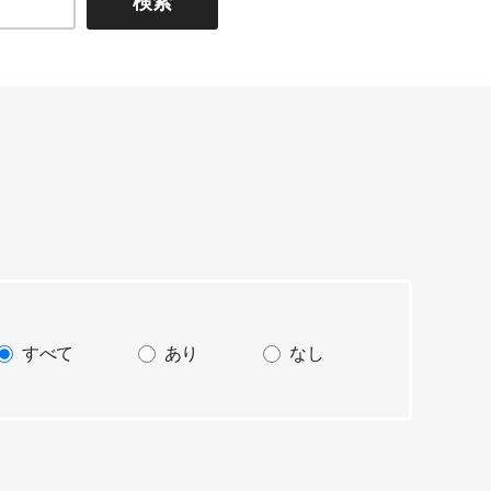
検索
すべて
あり
なし