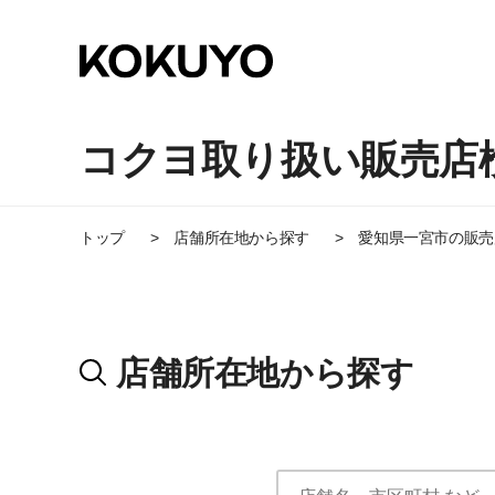
コクヨ取り扱い販売店
トップ
店舗所在地から探す
愛知県一宮市
の販売
店舗所在地から探す