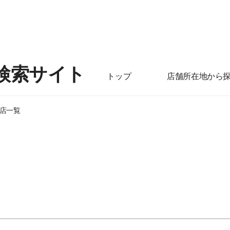
検索サイト
トップ
店舗所在地から
店一覧