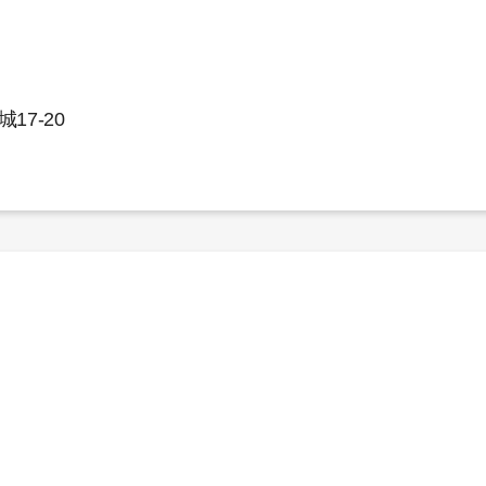
17-20