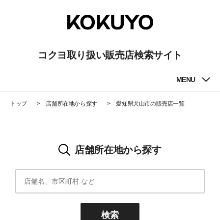
コクヨ取り扱い販売店検索サイト
MENU
トップ
店舗所在地から探す
愛知県犬山市
の販売店一覧
店舗所在地から探す
検索