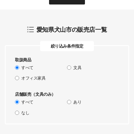
愛知県犬山市
の販売店一覧
絞り込み条件指定
取扱商品
すべて
文具
オフィス家具
店舗販売（文具のみ）
すべて
あり
なし