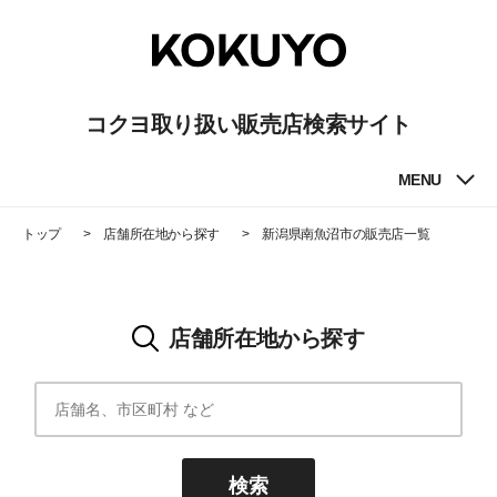
コクヨ取り扱い販売店検索サイト
MENU
トップ
店舗所在地から探す
新潟県南魚沼市
の販売店一覧
店舗所在地から探す
検索