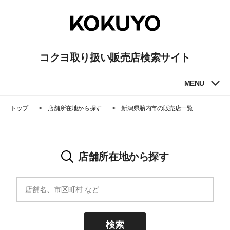
コクヨ取り扱い販売店検索サイト
MENU
トップ
店舗所在地から探す
新潟県胎内市
の販売店一覧
店舗所在地から探す
検索