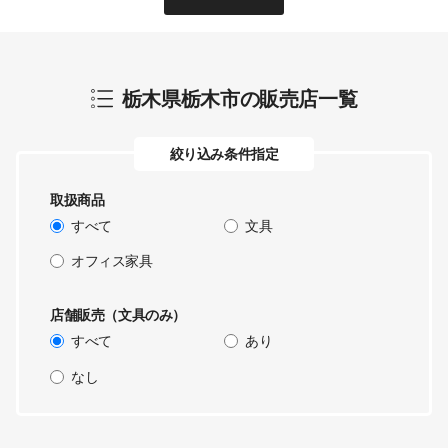
栃木県栃木市
の販売店一覧
絞り込み条件指定
取扱商品
すべて
文具
オフィス家具
店舗販売（文具のみ）
すべて
あり
なし