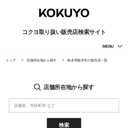
コクヨ取り扱い販売店検索サイト
MENU
トップ
店舗所在地から探す
栃木県栃木市
の販売店一覧
店舗所在地から探す
検索