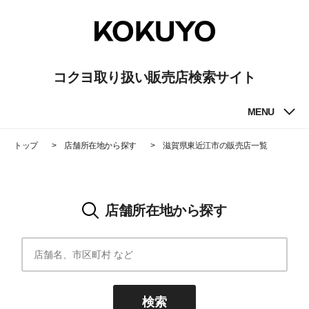
コクヨ取り扱い販売店検索サイト
MENU
トップ
店舗所在地から探す
滋賀県東近江市
の販売店一覧
店舗所在地から探す
検索