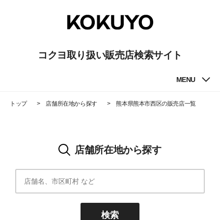
コクヨ取り扱い販売店検索サイト
MENU
トップ
店舗所在地から探す
熊本県熊本市西区
の販売店一覧
店舗所在地から探す
検索