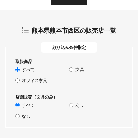
熊本県熊本市西区
の販売店一覧
絞り込み条件指定
取扱商品
すべて
文具
オフィス家具
店舗販売（文具のみ）
すべて
あり
なし