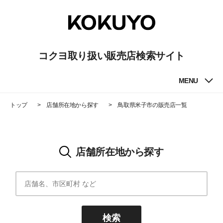
コクヨ取り扱い販売店検索サイト
MENU
トップ
店舗所在地から探す
鳥取県米子市
の販売店一覧
店舗所在地から探す
検索