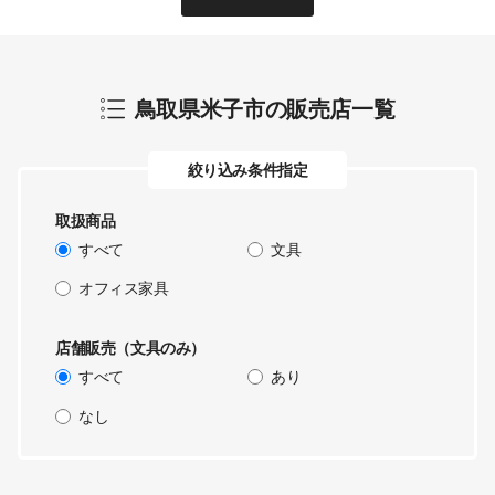
鳥取県米子市
の販売店一覧
絞り込み条件指定
取扱商品
すべて
文具
オフィス家具
店舗販売（文具のみ）
すべて
あり
なし